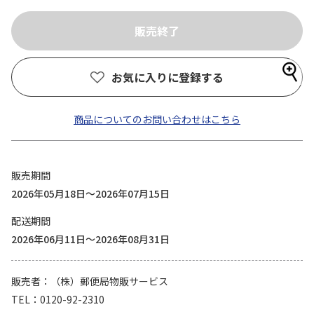
お気に入りに登録する
商品についてのお問い合わせはこちら
販売期間
2026年05月18日～2026年07月15日
配送期間
2026年06月11日～2026年08月31日
販売者
（株）郵便局物販サービス
TEL
0120-92-2310