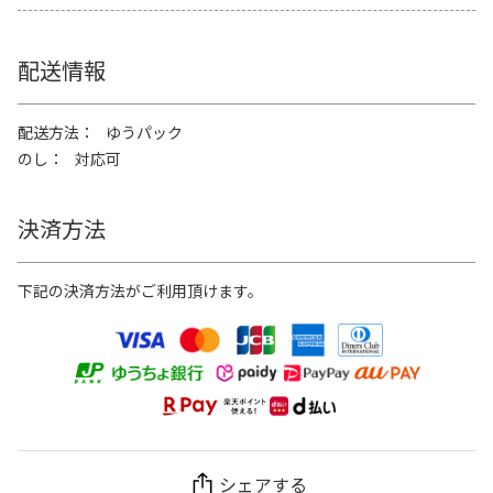
配送情報
配送方法
ゆうパック
のし
対応可
決済方法
下記の決済方法がご利用頂けます。
シェアする