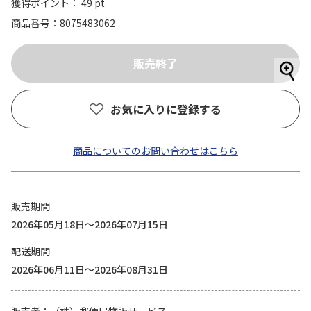
獲得ポイント： 49 pt
商品番号
8075483062
お気に入りに登録する
商品についてのお問い合わせはこちら
販売期間
2026年05月18日～2026年07月15日
配送期間
2026年06月11日～2026年08月31日