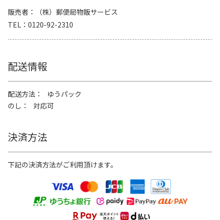
販売者
（株）郵便局物販サービス
TEL
0120-92-2310
配送情報
配送方法
ゆうパック
のし
対応可
決済方法
下記の決済方法がご利用頂けます。