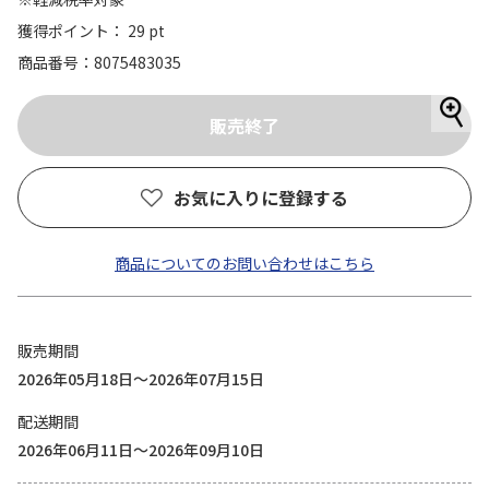
獲得ポイント： 29 pt
商品番号
8075483035
お気に入りに登録する
商品についてのお問い合わせはこちら
販売期間
2026年05月18日～2026年07月15日
配送期間
2026年06月11日～2026年09月10日