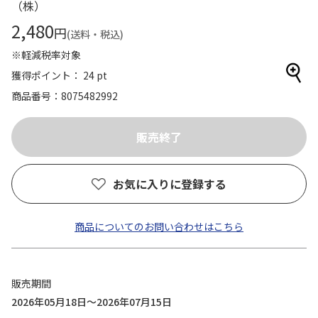
（株）
2,480
円
(送料・税込)
※軽減税率対象
獲得ポイント： 24 pt
商品番号
8075482992
お気に入りに登録する
商品についてのお問い合わせはこちら
販売期間
2026年05月18日～2026年07月15日