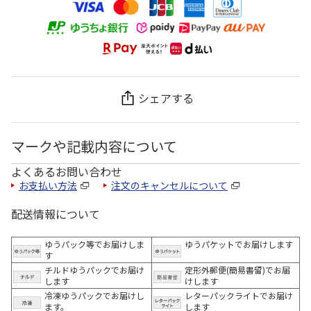
シェアする
マークや記載内容について
よくあるお問い合わせ
お支払い方法
注文のキャンセルについて
配送情報について
ゆうパック等でお届けしま
ゆうパケットでお届けします
す
チルドゆうパックでお届け
定形外郵便(簡易書留)でお届
します
けします
冷凍ゆうパックでお届けし
レターパックライトでお届け
ます。
します