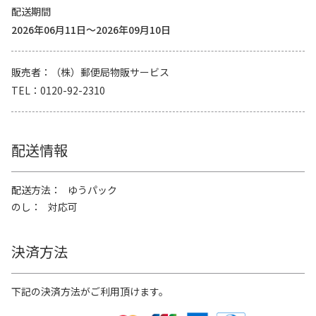
配送期間
2026年06月11日～2026年09月10日
販売者
（株）郵便局物販サービス
TEL
0120-92-2310
配送情報
配送方法
ゆうパック
のし
対応可
決済方法
下記の決済方法がご利用頂けます。