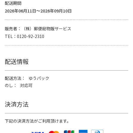
配送期間
2026年06月11日～2026年09月10日
販売者
（株）郵便局物販サービス
TEL
0120-92-2310
配送情報
配送方法
ゆうパック
のし
対応可
決済方法
下記の決済方法がご利用頂けます。