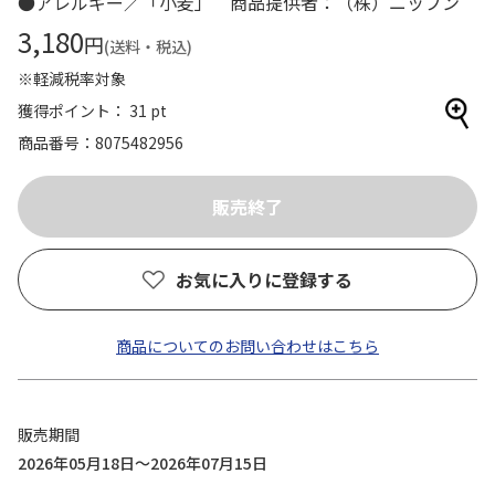
●アレルギー／「小麦」 商品提供者：（株）ニップン
3,180
円
(送料・税込)
※軽減税率対象
獲得ポイント： 31 pt
商品番号
8075482956
お気に入りに登録する
商品についてのお問い合わせはこちら
販売期間
2026年05月18日～2026年07月15日