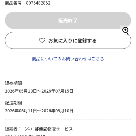
商品番号
8075482852
お気に入りに登録する
商品についてのお問い合わせはこちら
販売期間
2026年05月18日～2026年07月15日
配送期間
2026年06月11日～2026年09月10日
販売者
（株）郵便局物販サービス