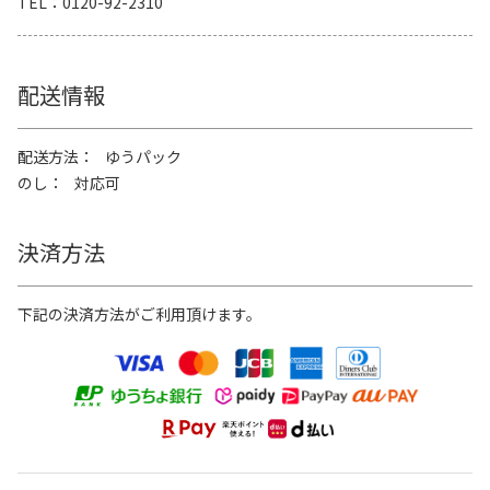
TEL
0120-92-2310
配送情報
配送方法
ゆうパック
のし
対応可
決済方法
下記の決済方法がご利用頂けます。