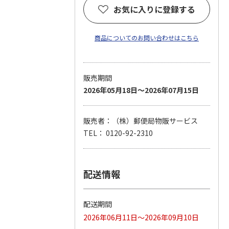
お気に入りに登録する
商品についてのお問い合わせはこちら
販売期間
2026年05月18日～2026年07月15日
販売者：（株）郵便局物販サービス
TEL： 0120-92-2310
配送情報
配送期間
2026年06月11日～2026年09月10日