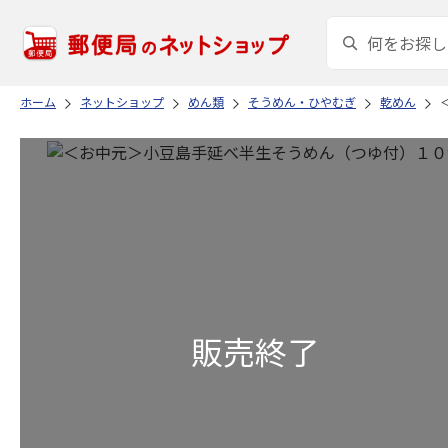
ホーム
ネットショップ
めん類
そうめん・ひやむぎ
乾めん