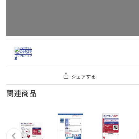
シェアする
関連商品