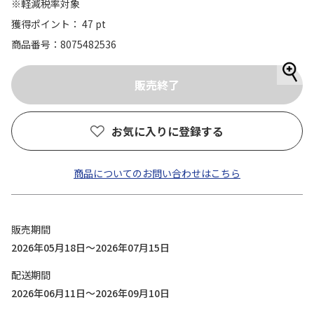
※軽減税率対象
獲得ポイント： 47 pt
商品番号
8075482536
お気に入りに登録する
商品についてのお問い合わせはこちら
販売期間
2026年05月18日～2026年07月15日
配送期間
2026年06月11日～2026年09月10日