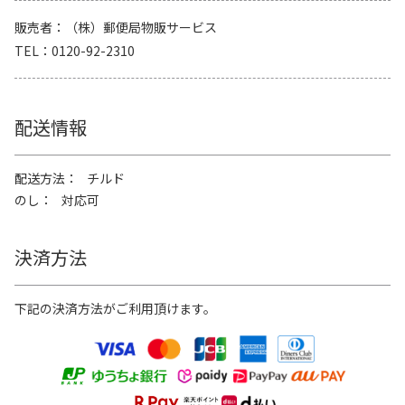
販売者
（株）郵便局物販サービス
TEL
0120-92-2310
配送情報
配送方法
チルド
のし
対応可
決済方法
下記の決済方法がご利用頂けます。