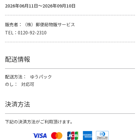
2026年06月11日～2026年09月10日
販売者
（株）郵便局物販サービス
TEL
0120-92-2310
配送情報
配送方法
ゆうパック
のし
対応可
決済方法
下記の決済方法がご利用頂けます。