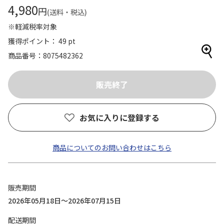
4,980
円
(送料・税込)
※軽減税率対象
獲得ポイント： 49 pt
商品番号
8075482362
お気に入りに登録する
商品についてのお問い合わせはこちら
販売期間
2026年05月18日～2026年07月15日
配送期間