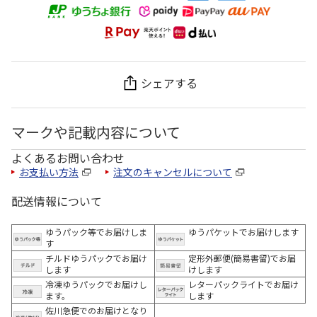
シェアする
マークや記載内容について
よくあるお問い合わせ
お支払い方法
注文のキャンセルについて
配送情報について
ゆうパック等でお届けしま
ゆうパケットでお届けします
す
チルドゆうパックでお届け
定形外郵便(簡易書留)でお届
します
けします
冷凍ゆうパックでお届けし
レターパックライトでお届け
ます。
します
佐川急便でのお届けとなり