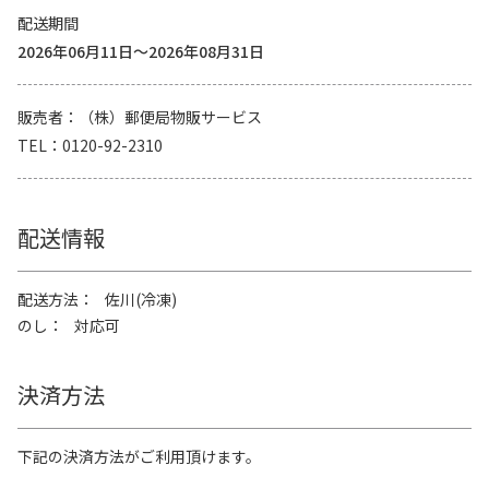
配送期間
2026年06月11日～2026年08月31日
販売者
（株）郵便局物販サービス
TEL
0120-92-2310
配送情報
配送方法
佐川(冷凍)
のし
対応可
決済方法
下記の決済方法がご利用頂けます。