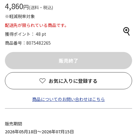
4,860
円
(送料・税込)
※軽減税率対象
配送先が限られている商品です。
獲得ポイント： 48 pt
商品番号
8075482265
お気に入りに登録する
商品についてのお問い合わせはこちら
販売期間
2026年05月18日～2026年07月15日