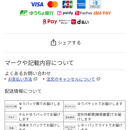
シェアする
マークや記載内容について
よくあるお問い合わせ
お支払い方法
注文のキャンセルについて
配送情報について
ゆうパック等でお届けしま
ゆうパケットでお届けします
す
チルドゆうパックでお届け
定形外郵便(簡易書留)でお届
します
けします
冷凍ゆうパックでお届けし
レターパックライトでお届け
ます。
します