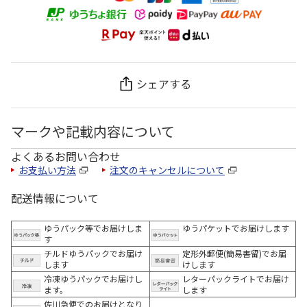
シェアする
マークや記載内容について
よくあるお問い合わせ
お支払い方法
注文のキャンセルについて
配送情報について
ゆうパック等でお届けしま
ゆうパケットでお届けします
す
チルドゆうパックでお届け
定形外郵便(簡易書留)でお届
します
けします
冷凍ゆうパックでお届けし
レターパックライトでお届け
ます。
します
佐川急便でのお届けとなり