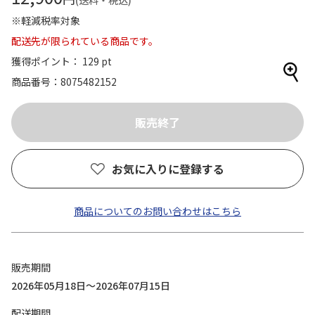
(送料・税込)
※軽減税率対象
配送先が限られている商品です。
獲得ポイント： 129 pt
商品番号
8075482152
お気に入りに登録する
商品についてのお問い合わせはこちら
販売期間
2026年05月18日～2026年07月15日
配送期間