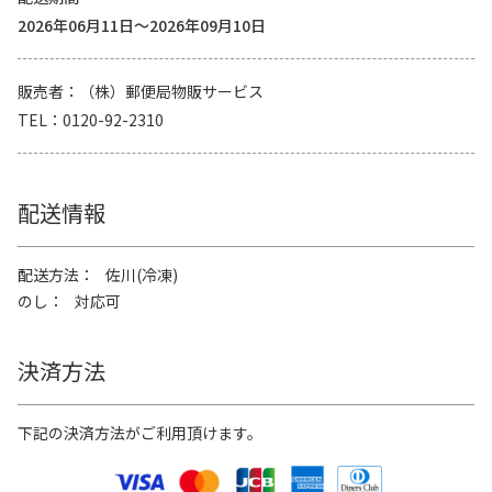
2026年06月11日～2026年09月10日
販売者
（株）郵便局物販サービス
TEL
0120-92-2310
配送情報
配送方法
佐川(冷凍)
のし
対応可
決済方法
下記の決済方法がご利用頂けます。