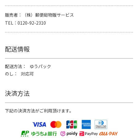
販売者
（株）郵便局物販サービス
TEL
0120-92-2310
配送情報
配送方法
ゆうパック
のし
対応可
決済方法
下記の決済方法がご利用頂けます。