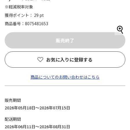
※軽減税率対象
獲得ポイント： 29 pt
商品番号
8075481653
お気に入りに登録する
商品についてのお問い合わせはこちら
販売期間
2026年05月18日～2026年07月15日
配送期間
2026年06月11日～2026年08月31日