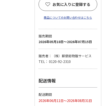
お気に入りに登録する
商品についてのお問い合わせはこちら
販売期間
2026年05月18日～2026年07月15日
販売者：（株）郵便局物販サービス
TEL： 0120-92-2310
配送情報
配送期間
2026年06月11日～2026年08月31日