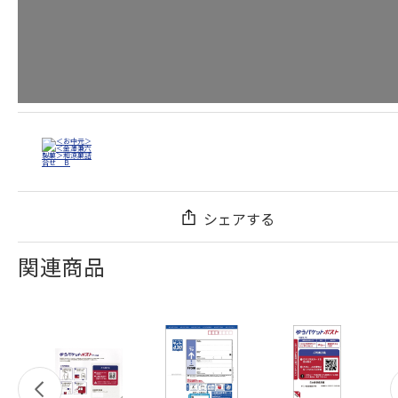
シェアする
関連商品