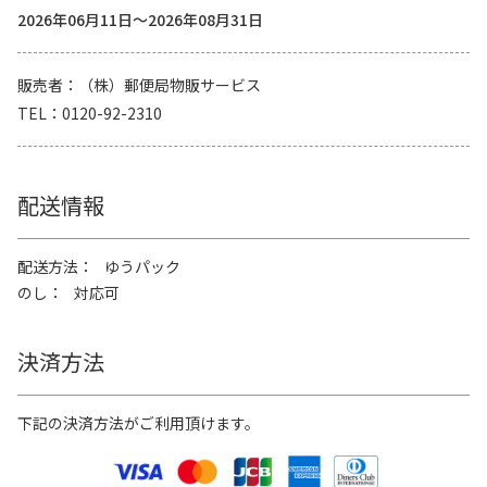
2026年06月11日～2026年08月31日
販売者
（株）郵便局物販サービス
TEL
0120-92-2310
配送情報
配送方法
ゆうパック
のし
対応可
決済方法
下記の決済方法がご利用頂けます。