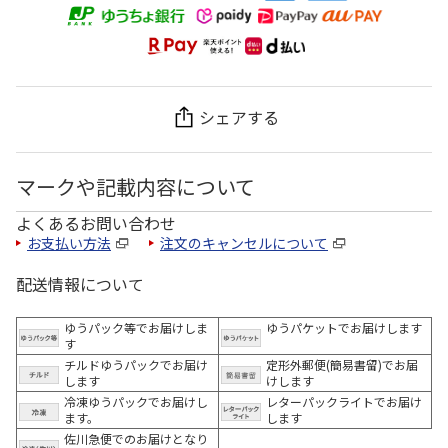
シェアする
マークや記載内容について
よくあるお問い合わせ
お支払い方法
注文のキャンセルについて
配送情報について
ゆうパック等でお届けしま
ゆうパケットでお届けします
す
チルドゆうパックでお届け
定形外郵便(簡易書留)でお届
します
けします
冷凍ゆうパックでお届けし
レターパックライトでお届け
ます。
します
佐川急便でのお届けとなり