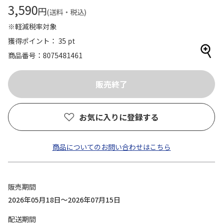
3,590
円
(送料・税込)
※軽減税率対象
獲得ポイント： 35 pt
商品番号
8075481461
お気に入りに登録する
商品についてのお問い合わせはこちら
販売期間
2026年05月18日～2026年07月15日
配送期間