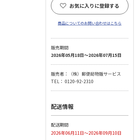
お気に入りに登録する
商品についてのお問い合わせはこちら
販売期間
2026年05月18日～2026年07月15日
販売者：（株）郵便局物販サービス
TEL： 0120-92-2310
配送情報
配送期間
2026年06月11日～2026年09月10日