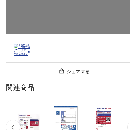
シェアする
関連商品