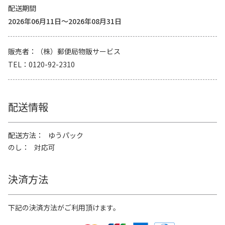
配送期間
2026年06月11日～2026年08月31日
販売者
（株）郵便局物販サービス
TEL
0120-92-2310
配送情報
配送方法
ゆうパック
のし
対応可
決済方法
下記の決済方法がご利用頂けます。