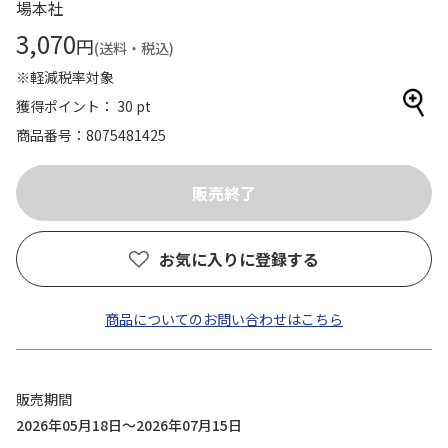
場本社
3,070
円
(送料・税込)
※軽減税率対象
獲得ポイント： 30 pt
商品番号
8075481425
お気に入りに登録する
商品についてのお問い合わせはこちら
販売期間
2026年05月18日～2026年07月15日