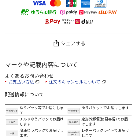
シェアする
マークや記載内容について
よくあるお問い合わせ
お支払い方法
注文のキャンセルについて
配送情報について
ゆうパック等でお届けしま
ゆうパケットでお届けします
す
チルドゆうパックでお届け
定形外郵便(簡易書留)でお届
します
けします
冷凍ゆうパックでお届けし
レターパックライトでお届け
ます。
します