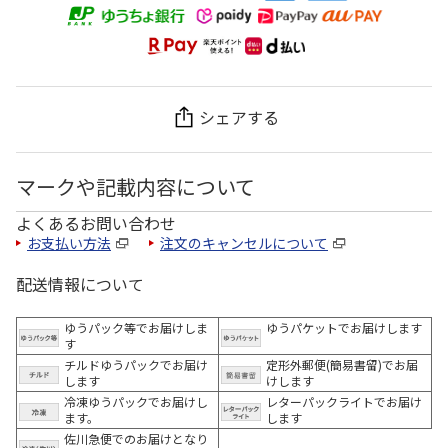
シェアする
マークや記載内容について
よくあるお問い合わせ
お支払い方法
注文のキャンセルについて
配送情報について
ゆうパック等でお届けしま
ゆうパケットでお届けします
す
チルドゆうパックでお届け
定形外郵便(簡易書留)でお届
します
けします
冷凍ゆうパックでお届けし
レターパックライトでお届け
ます。
します
佐川急便でのお届けとなり