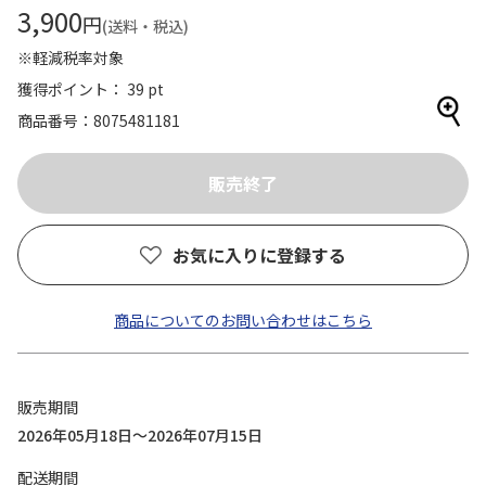
3,900
円
(送料・税込)
※軽減税率対象
獲得ポイント： 39 pt
商品番号
8075481181
お気に入りに登録する
商品についてのお問い合わせはこちら
販売期間
2026年05月18日～2026年07月15日
配送期間