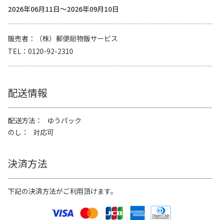
2026年06月11日～2026年09月10日
販売者
（株）郵便局物販サービス
TEL
0120-92-2310
配送情報
配送方法
ゆうパック
のし
対応可
決済方法
下記の決済方法がご利用頂けます。