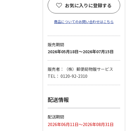
お気に入りに登録する
商品についてのお問い合わせはこちら
販売期間
2026年05月18日～2026年07月15日
販売者：（株）郵便局物販サービス
TEL： 0120-92-2310
配送情報
配送期間
2026年06月11日～2026年08月31日