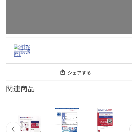
シェアする
関連商品