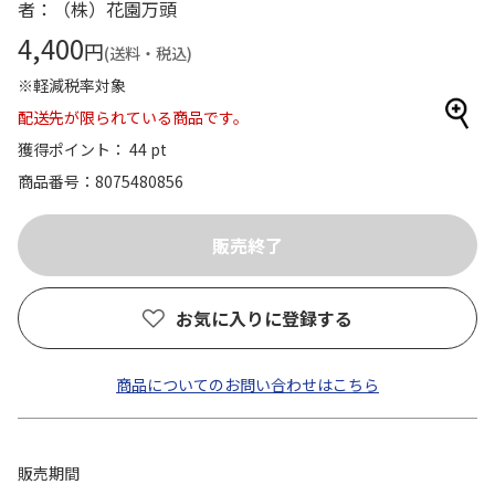
者：（株）花園万頭
4,400
円
(送料・税込)
※軽減税率対象
配送先が限られている商品です。
獲得ポイント： 44 pt
商品番号
8075480856
お気に入りに登録する
商品についてのお問い合わせはこちら
販売期間