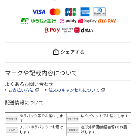
シェアする
マークや記載内容について
よくあるお問い合わせ
お支払い方法
注文のキャンセルについて
配送情報について
ゆうパック等でお届けしま
ゆうパケットでお届けします
す
チルドゆうパックでお届け
定形外郵便(簡易書留)でお届
します
けします