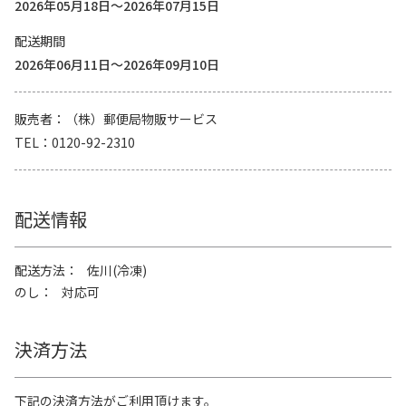
2026年05月18日～2026年07月15日
配送期間
2026年06月11日～2026年09月10日
販売者
（株）郵便局物販サービス
TEL
0120-92-2310
配送情報
配送方法
佐川(冷凍)
のし
対応可
決済方法
下記の決済方法がご利用頂けます。