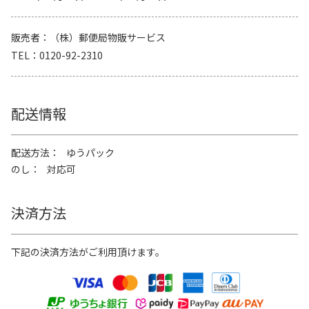
販売者
（株）郵便局物販サービス
TEL
0120-92-2310
配送情報
配送方法
ゆうパック
のし
対応可
決済方法
下記の決済方法がご利用頂けます。