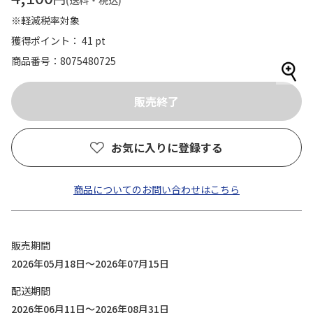
(送料・税込)
※軽減税率対象
獲得ポイント： 41 pt
商品番号
8075480725
お気に入りに登録する
商品についてのお問い合わせはこちら
販売期間
2026年05月18日～2026年07月15日
配送期間
2026年06月11日～2026年08月31日