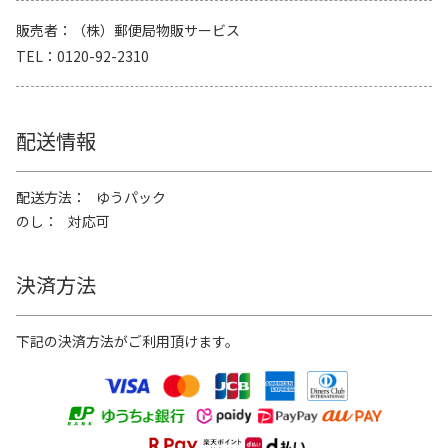
販売者
（株）郵便局物販サービス
TEL
0120-92-2310
配送情報
配送方法
ゆうパック
のし
対応可
決済方法
下記の決済方法がご利用頂けます。