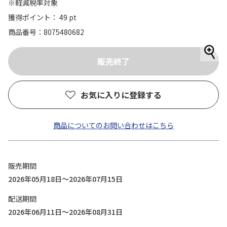
※軽減税率対象
獲得ポイント： 49 pt
商品番号
8075480682
お気に入りに登録する
商品についてのお問い合わせはこちら
販売期間
2026年05月18日～2026年07月15日
配送期間
2026年06月11日～2026年08月31日