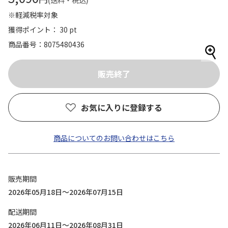
(送料・税込)
※軽減税率対象
獲得ポイント： 30 pt
商品番号
8075480436
お気に入りに登録する
商品についてのお問い合わせはこちら
販売期間
2026年05月18日～2026年07月15日
配送期間
2026年06月11日～2026年08月31日