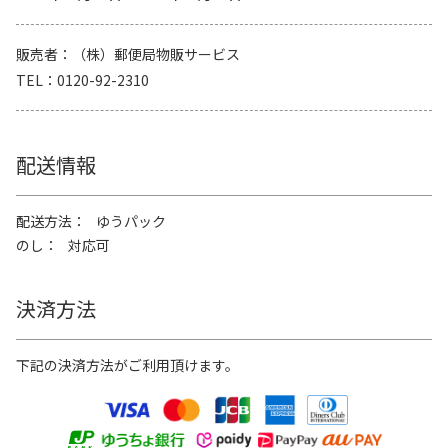
販売者
（株）郵便局物販サービス
TEL
0120-92-2310
配送情報
配送方法
ゆうパック
のし
対応可
決済方法
下記の決済方法がご利用頂けます。