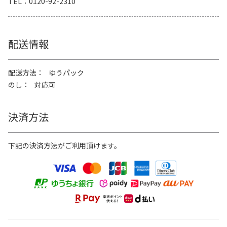
TEL
0120-92-2310
配送情報
配送方法
ゆうパック
のし
対応可
決済方法
下記の決済方法がご利用頂けます。