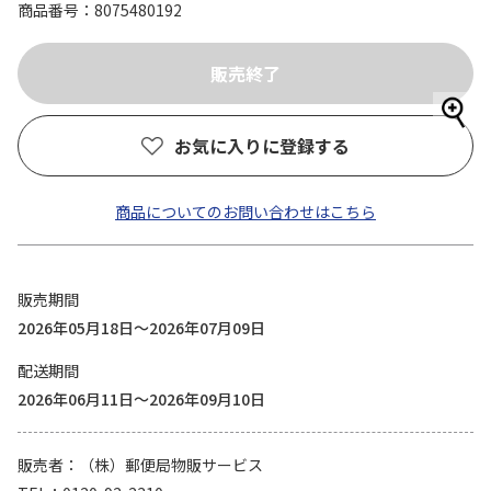
商品番号
8075480192
お気に入りに登録する
商品についてのお問い合わせはこちら
販売期間
2026年05月18日～2026年07月09日
配送期間
2026年06月11日～2026年09月10日
販売者
（株）郵便局物販サービス