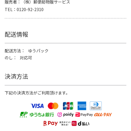
販売者
（株）郵便局物販サービス
TEL
0120-92-2310
配送情報
配送方法
ゆうパック
のし
対応可
決済方法
下記の決済方法がご利用頂けます。