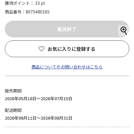
獲得ポイント： 33 pt
商品番号
8075480165
お気に入りに登録する
商品についてのお問い合わせはこちら
販売期間
2026年05月18日～2026年07月15日
配送期間
2026年06月11日～2026年08月31日