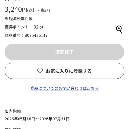
3,240
円
(送料・税込)
※軽減税率対象
獲得ポイント： 32 pt
商品番号
8075436117
お気に入りに登録する
商品についてのお問い合わせはこちら
販売期間
2026年05月18日～2026年07月31日