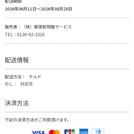
配送期間
2026年06月11日～2026年08月20日
販売者
（株）郵便局物販サービス
TEL
0120-92-2310
配送情報
配送方法
チルド
のし
対応可
決済方法
下記の決済方法がご利用頂けます。