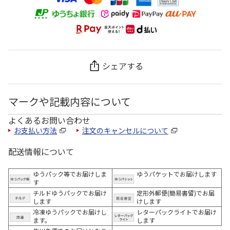
シェアする
マークや記載内容について
よくあるお問い合わせ
お支払い方法
注文のキャンセルについて
配送情報について
ゆうパック等でお届けしま
ゆうパケットでお届けします
す
チルドゆうパックでお届け
定形外郵便(簡易書留)でお届
します
けします
冷凍ゆうパックでお届けし
レターパックライトでお届け
ます。
します