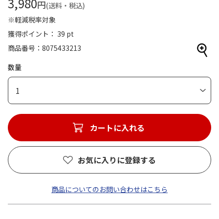
3,980
円
(送料・税込)
※軽減税率対象
獲得ポイント： 39 pt
商品番号
8075433213
数量
1
カートに入れる
お気に入りに登録する
商品についてのお問い合わせはこちら