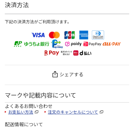
決済方法
下記の決済方法がご利用頂けます。
シェアする
マークや記載内容について
よくあるお問い合わせ
お支払い方法
注文のキャンセルについて
配送情報について