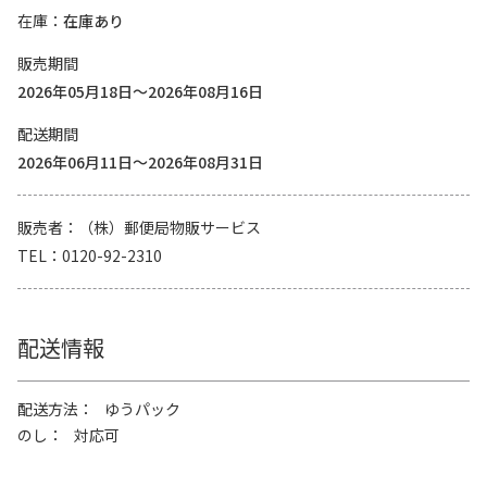
在庫
在庫あり
販売期間
2026年05月18日～2026年08月16日
配送期間
2026年06月11日～2026年08月31日
販売者
（株）郵便局物販サービス
TEL
0120-92-2310
配送情報
配送方法
ゆうパック
のし
対応可