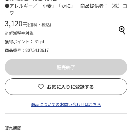
●アレルギー／「小麦」「かに」 商品提供者：（株）コ
ーワ
3,120
円
(送料・税込)
※軽減税率対象
獲得ポイント： 31 pt
商品番号
8075418617
お気に入りに登録する
商品についてのお問い合わせはこちら
販売期間