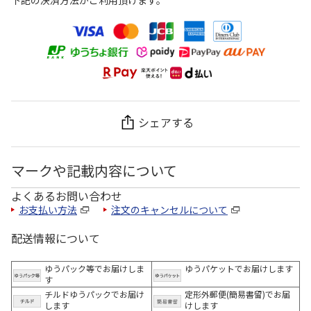
下記の決済方法がご利用頂けます。
シェアする
マークや記載内容について
よくあるお問い合わせ
お支払い方法
注文のキャンセルについて
配送情報について
ゆうパック等でお届けしま
ゆうパケットでお届けします
す
チルドゆうパックでお届け
定形外郵便(簡易書留)でお届
します
けします