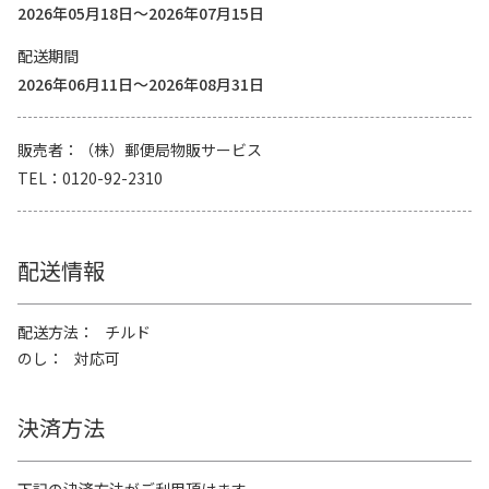
2026年05月18日～2026年07月15日
配送期間
2026年06月11日～2026年08月31日
販売者
（株）郵便局物販サービス
TEL
0120-92-2310
配送情報
配送方法
チルド
のし
対応可
決済方法