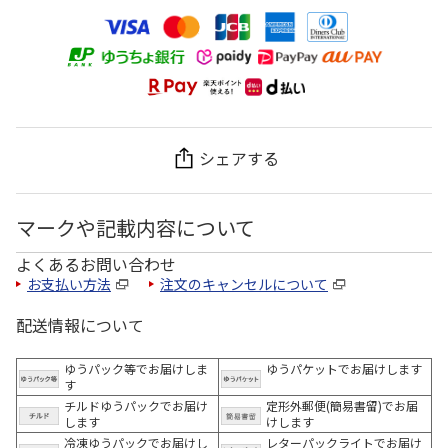
シェアする
マークや記載内容について
よくあるお問い合わせ
お支払い方法
注文のキャンセルについて
配送情報について
ゆうパック等でお届けしま
ゆうパケットでお届けします
す
チルドゆうパックでお届け
定形外郵便(簡易書留)でお届
します
けします
冷凍ゆうパックでお届けし
レターパックライトでお届け