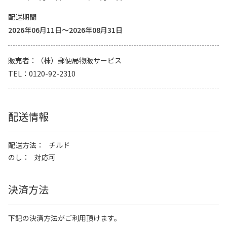
配送期間
2026年06月11日～2026年08月31日
販売者
（株）郵便局物販サービス
TEL
0120-92-2310
配送情報
配送方法
チルド
のし
対応可
決済方法
下記の決済方法がご利用頂けます。