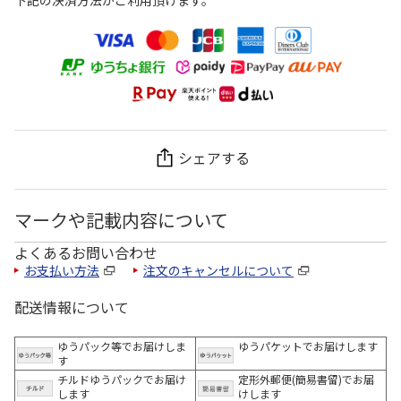
下記の決済方法がご利用頂けます。
シェアする
マークや記載内容について
よくあるお問い合わせ
お支払い方法
注文のキャンセルについて
配送情報について
ゆうパック等でお届けしま
ゆうパケットでお届けします
す
チルドゆうパックでお届け
定形外郵便(簡易書留)でお届
します
けします