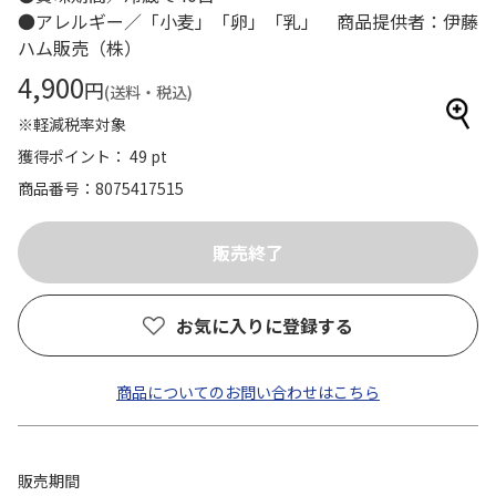
●アレルギー／「小麦」「卵」「乳」 商品提供者：伊藤
ハム販売（株）
4,900
円
(送料・税込)
※軽減税率対象
獲得ポイント： 49 pt
商品番号
8075417515
お気に入りに登録する
商品についてのお問い合わせはこちら
販売期間