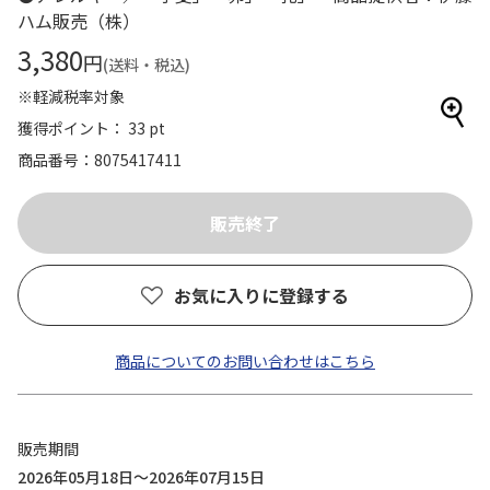
ハム販売（株）
3,380
円
(送料・税込)
※軽減税率対象
獲得ポイント： 33 pt
商品番号
8075417411
お気に入りに登録する
商品についてのお問い合わせはこちら
販売期間
2026年05月18日～2026年07月15日