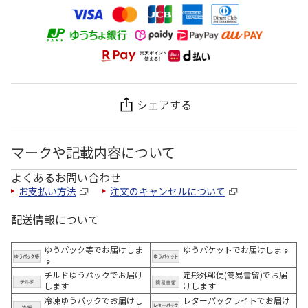
シェアする
マークや記載内容について
よくあるお問い合わせ
お支払い方法
注文のキャンセルについて
配送情報について
ゆうパック等でお届けしま
ゆうパケットでお届けします
す
チルドゆうパックでお届け
定形外郵便(簡易書留)でお届
します
けします
冷凍ゆうパックでお届けし
レターパックライトでお届け