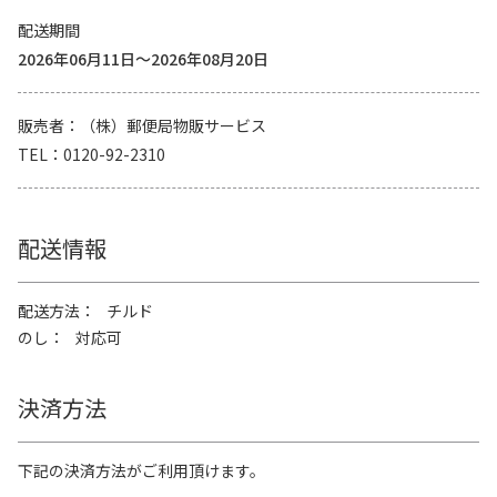
配送期間
2026年06月11日～2026年08月20日
販売者
（株）郵便局物販サービス
TEL
0120-92-2310
配送情報
配送方法
チルド
のし
対応可
決済方法
下記の決済方法がご利用頂けます。