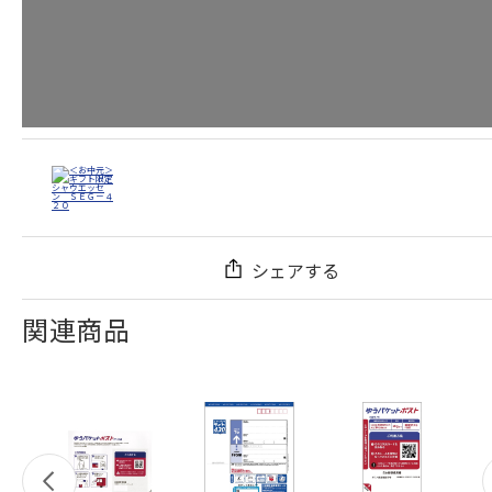
シェアする
関連商品