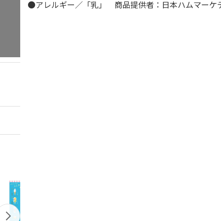
●アレルギー／「乳」 商品提供者：日本ハムマーケ