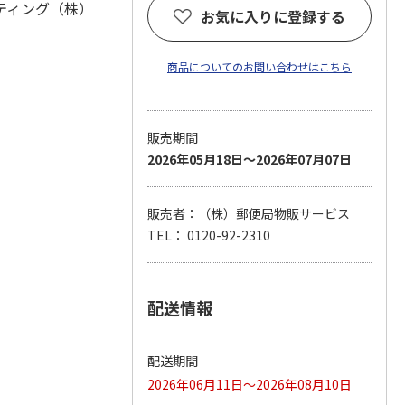
ティング（株）
お気に入りに登録する
商品についてのお問い合わせはこちら
販売期間
2026年05月18日～2026年07月07日
販売者：（株）郵便局物販サービス
TEL： 0120-92-2310
配送情報
配送期間
2026年06月11日～2026年08月10日