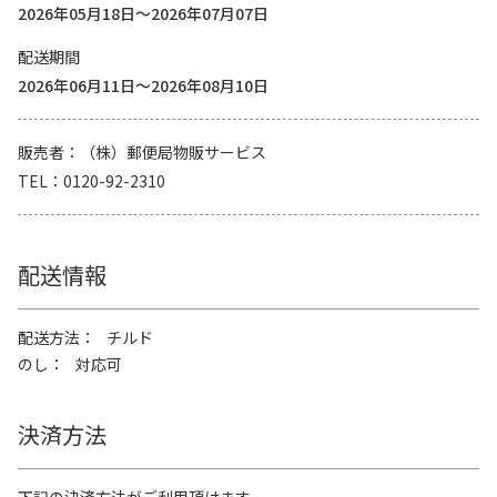
2026年05月18日～2026年07月07日
配送期間
2026年06月11日～2026年08月10日
販売者
（株）郵便局物販サービス
TEL
0120-92-2310
配送情報
配送方法
チルド
のし
対応可
決済方法