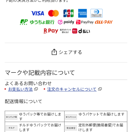
下記の決済方法がご利用頂けます。
シェアする
マークや記載内容について
よくあるお問い合わせ
お支払い方法
注文のキャンセルについて
配送情報について
ゆうパック等でお届けしま
ゆうパケットでお届けします
す
チルドゆうパックでお届け
定形外郵便(簡易書留)でお届
します
けします