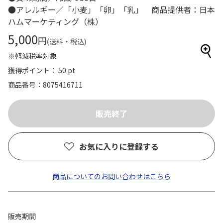
●アレルギー／「小麦」「卵」「乳」 商品提供者：日本
ハムマーケティング（株）
5,000
円
(送料・税込)
※軽減税率対象
獲得ポイント： 50 pt
商品番号
8075416711
お気に入りに登録する
商品についてのお問い合わせはこちら
販売期間