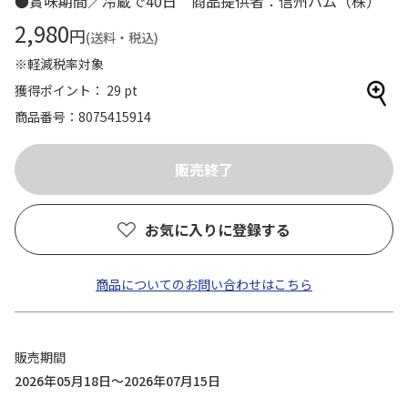
●賞味期間／冷蔵で40日 商品提供者：信州ハム（株）
2,980
円
(送料・税込)
※軽減税率対象
獲得ポイント： 29 pt
商品番号
8075415914
お気に入りに登録する
商品についてのお問い合わせはこちら
販売期間
2026年05月18日～2026年07月15日