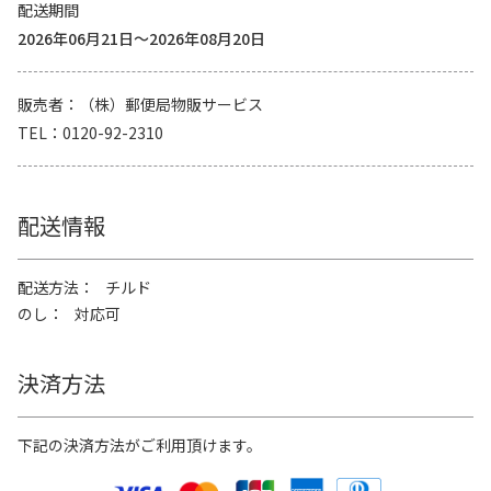
配送期間
2026年06月21日～2026年08月20日
販売者
（株）郵便局物販サービス
TEL
0120-92-2310
配送情報
配送方法
チルド
のし
対応可
決済方法
下記の決済方法がご利用頂けます。