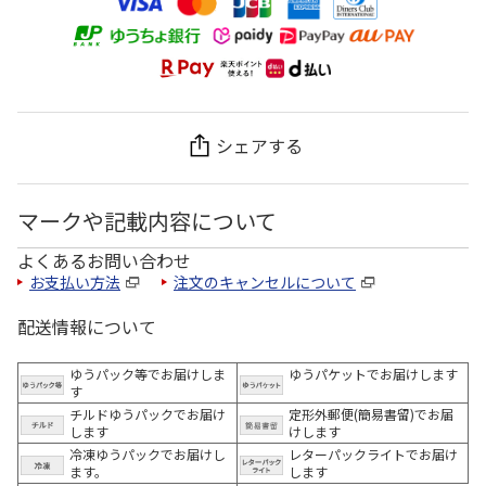
シェアする
マークや記載内容について
よくあるお問い合わせ
お支払い方法
注文のキャンセルについて
配送情報について
ゆうパック等でお届けしま
ゆうパケットでお届けします
す
チルドゆうパックでお届け
定形外郵便(簡易書留)でお届
します
けします
冷凍ゆうパックでお届けし
レターパックライトでお届け
ます。
します