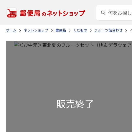
ホーム
ネットショップ
農産品
くだもの
フルーツ詰合わせ