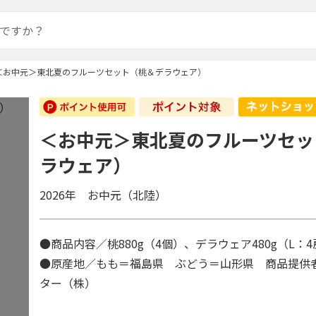
＜お中元＞東北夏のフルーツセット（桃＆デラウェア）
＜お中元＞東北夏のフルーツセッ
ラウェア）
2026年 お中元（北陸）
●商品内容／桃880g（4個）、デラウェア480g（L
●原産地／もも＝福島県 ぶどう＝山形県 商品提供
ター（株）