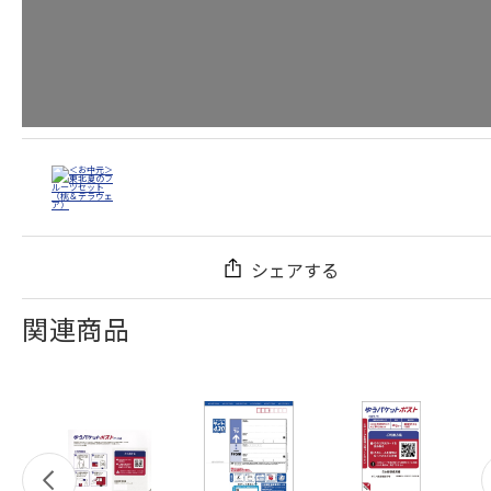
シェアする
関連商品