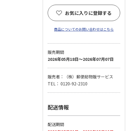
お気に入りに登録する
商品についてのお問い合わせはこちら
販売期間
2026年05月18日～2026年07月07日
販売者：（株）郵便局物販サービス
TEL： 0120-92-2310
配送情報
配送期間