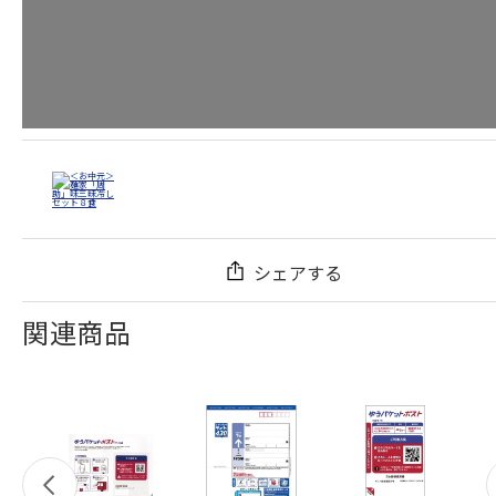
シェアする
関連商品