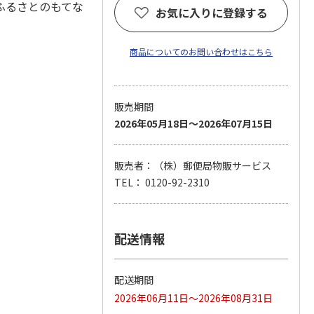
ふるさとのもてな
お気に入りに登録する
商品についてのお問い合わせはこちら
販売期間
2026年05月18日～2026年07月15日
販売者：（株）郵便局物販サービス
TEL： 0120-92-2310
配送情報
配送期間
2026年06月11日～2026年08月31日