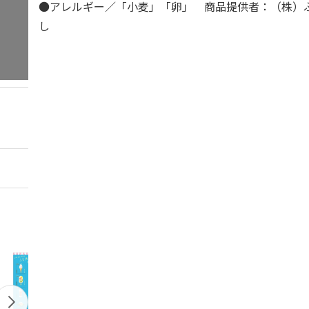
●アレルギー／「小麦」「卵」 商品提供者：（株）
し