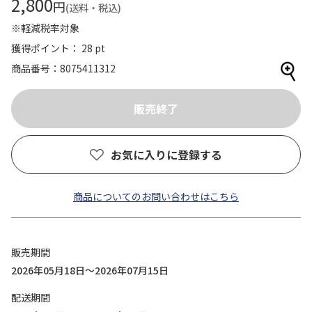
2,800
円
(送料・税込)
※軽減税率対象
獲得ポイント： 28 pt
商品番号
8075411312
お気に入りに登録する
商品についてのお問い合わせはこちら
販売期間
2026年05月18日～2026年07月15日
配送期間