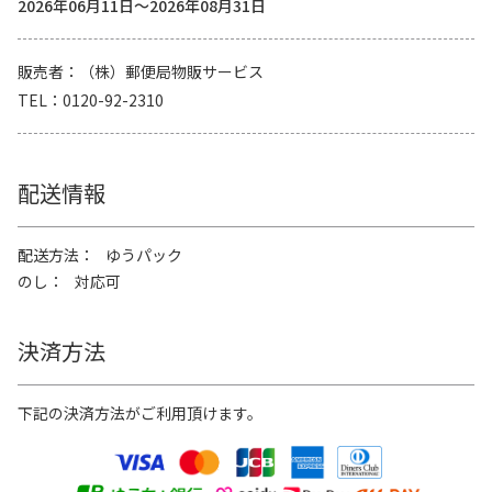
2026年06月11日～2026年08月31日
販売者
（株）郵便局物販サービス
TEL
0120-92-2310
配送情報
配送方法
ゆうパック
のし
対応可
決済方法
下記の決済方法がご利用頂けます。