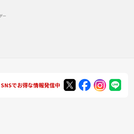
デー
SNSでお得な情報発信中