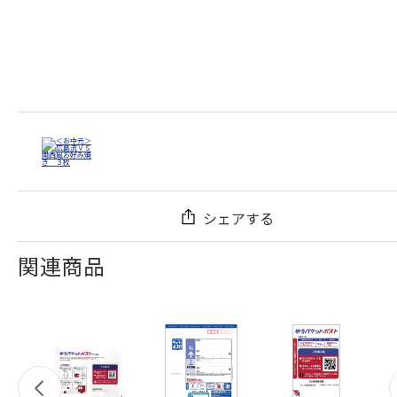
シェアする
関連商品