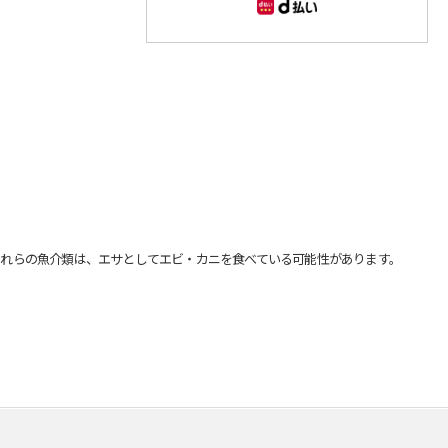
れらの魚介類は、エサとしてエビ・カニを食べている可能性があります。