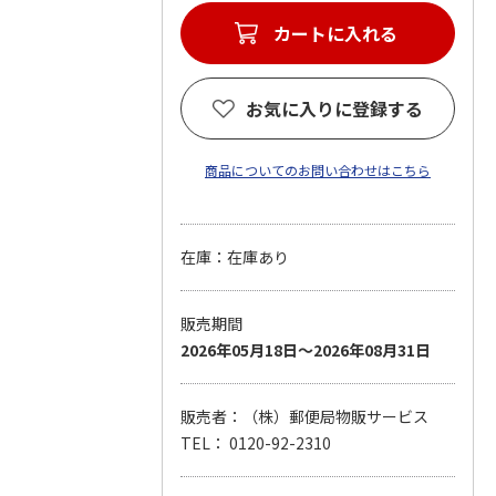
カートに入れる
お気に入りに登録する
商品についてのお問い合わせはこちら
在庫：在庫あり
販売期間
2026年05月18日～2026年08月31日
販売者：（株）郵便局物販サービス
TEL： 0120-92-2310