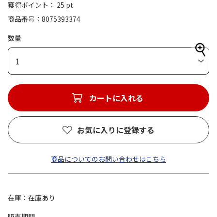
獲得ポイント： 25 pt
商品番号
8075393374
数量
1
カートに入れる
お気に入りに登録する
商品についてのお問い合わせはこちら
在庫
在庫あり
販売期間