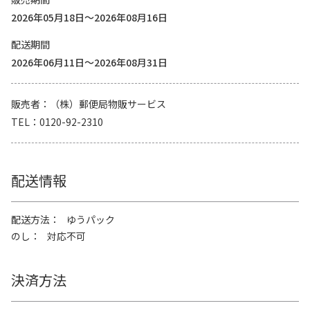
2026年05月18日～2026年08月16日
配送期間
2026年06月11日～2026年08月31日
販売者
（株）郵便局物販サービス
TEL
0120-92-2310
配送情報
配送方法
ゆうパック
のし
対応不可
決済方法