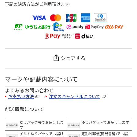
下記の決済方法がご利用頂けます。
シェアする
マークや記載内容について
よくあるお問い合わせ
お支払い方法
注文のキャンセルについて
配送情報について
ゆうパック等でお届けしま
ゆうパケットでお届けします
す
チルドゆうパックでお届け
定形外郵便(簡易書留)でお届