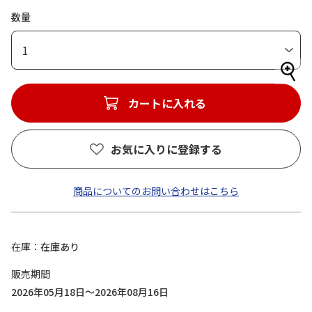
数量
1
カートに入れる
お気に入りに登録する
商品についてのお問い合わせはこちら
在庫
在庫あり
販売期間
2026年05月18日～2026年08月16日