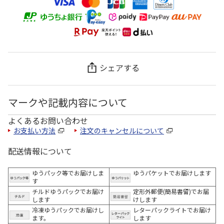
シェアする
マークや記載内容について
よくあるお問い合わせ
お支払い方法
注文のキャンセルについて
配送情報について
ゆうパック等でお届けしま
ゆうパケットでお届けします
す
チルドゆうパックでお届け
定形外郵便(簡易書留)でお届
します
けします
冷凍ゆうパックでお届けし
レターパックライトでお届け
ます。
します