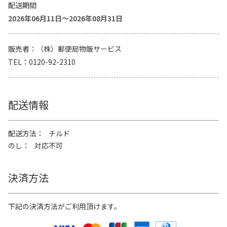
配送期間
2026年06月11日～2026年08月31日
販売者
（株）郵便局物販サービス
TEL
0120-92-2310
配送情報
配送方法
チルド
のし
対応不可
決済方法
下記の決済方法がご利用頂けます。