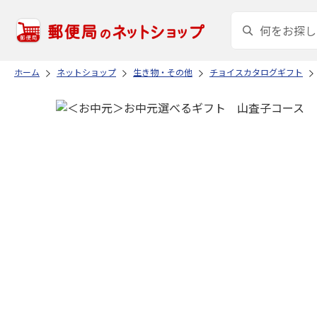
ホーム
ネットショップ
生き物・その他
チョイスカタログギフト