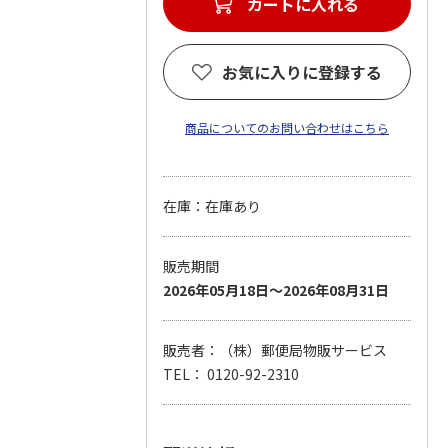
カートに入れる
お気に入りに登録する
商品についてのお問い合わせはこちら
在庫：在庫あり
販売期間
2026年05月18日～2026年08月31日
販売者：（株）郵便局物販サービス
TEL： 0120-92-2310