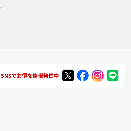
デー
SNSでお得な情報発信中