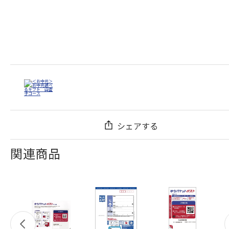
シェアする
関連商品