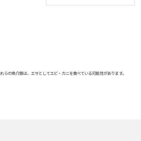
れらの魚介類は、エサとしてエビ・カニを食べている可能性があります。