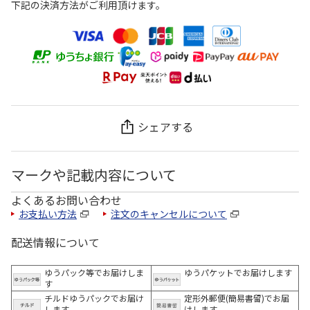
下記の決済方法がご利用頂けます。
シェアする
マークや記載内容について
よくあるお問い合わせ
お支払い方法
注文のキャンセルについて
配送情報について
ゆうパック等でお届けしま
ゆうパケットでお届けします
す
チルドゆうパックでお届け
定形外郵便(簡易書留)でお届
します
けします