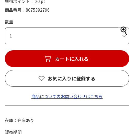
獲得ポイント： 20 pt
商品番号
8075392796
数量
1
カートに入れる
お気に入りに登録する
商品についてのお問い合わせはこちら
在庫
在庫あり
販売期間