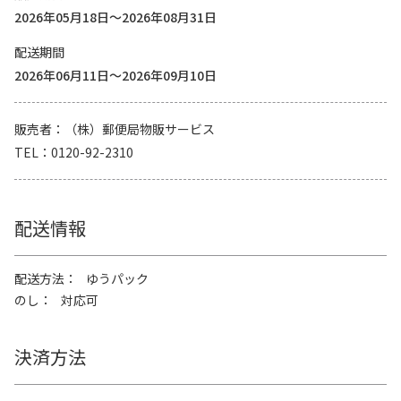
2026年05月18日～2026年08月31日
配送期間
2026年06月11日～2026年09月10日
販売者
（株）郵便局物販サービス
TEL
0120-92-2310
配送情報
配送方法
ゆうパック
のし
対応可
決済方法