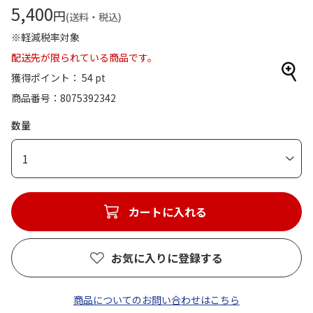
5,400
円
(送料・税込)
※軽減税率対象
配送先が限られている商品です。
獲得ポイント： 54 pt
商品番号
8075392342
数量
1
カートに入れる
お気に入りに登録する
商品についてのお問い合わせはこちら