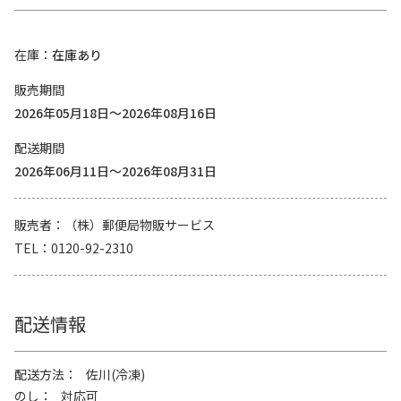
在庫
在庫あり
販売期間
2026年05月18日～2026年08月16日
配送期間
2026年06月11日～2026年08月31日
販売者
（株）郵便局物販サービス
TEL
0120-92-2310
配送情報
配送方法
佐川(冷凍)
のし
対応可