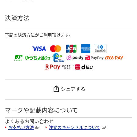
決済方法
下記の決済方法がご利用頂けます。
シェアする
マークや記載内容について
よくあるお問い合わせ
お支払い方法
注文のキャンセルについて