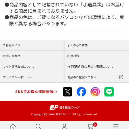
商品内容として記載されていない「小道具類」はお届け
する商品に含まれておりません。
商品の色は、ご覧になるパソコンなどの環境により、実
際と異なる場合があります。
ご利用ガイド
よくあるご質問
お問い合わせ
利用規約
サイト運営会社について
特定商取引法に基づく表記について
プライバシーポリシー
商品のご提案はこちら
SNSでお得な情報発信中
Copyright (C) JAPAN POST Co.,Ltd. All Rights Reserved.
0