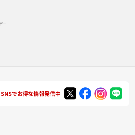
デー
SNSでお得な情報発信中