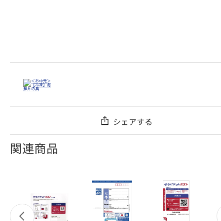
シェアする
関連商品