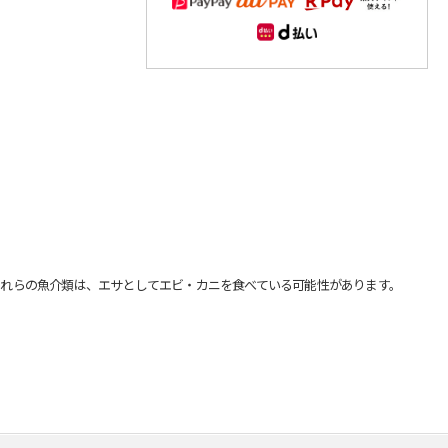
れらの魚介類は、エサとしてエビ・カニを食べている可能性があります。