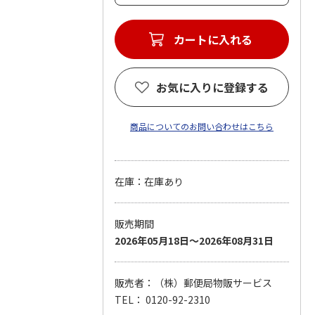
カートに入れる
お気に入りに登録する
商品についてのお問い合わせはこちら
在庫：在庫あり
販売期間
2026年05月18日～2026年08月31日
販売者：（株）郵便局物販サービス
TEL： 0120-92-2310