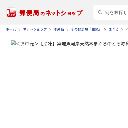
ホーム
ネットショップ
水産品
その他魚類『生鮮』
まぐろ