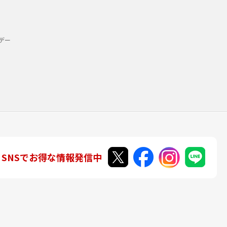
デー
SNSでお得な情報発信中