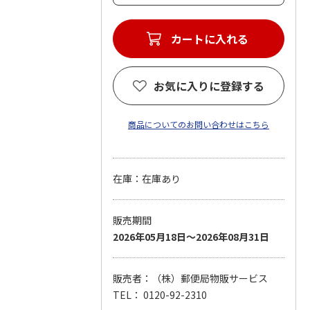
カートに入れる
お気に入りに登録する
商品についてのお問い合わせはこちら
在庫：在庫あり
販売期間
2026年05月18日～2026年08月31日
販売者：（株）郵便局物販サービス
TEL： 0120-92-2310