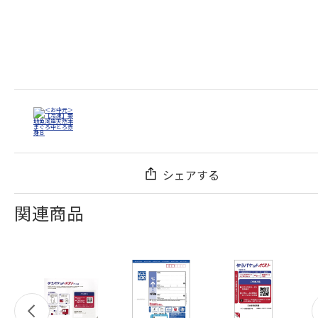
シェアする
関連商品