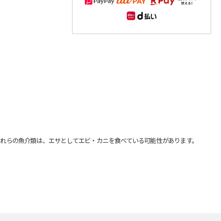
れらの魚介類は、エサとしてエビ・カニを食べている可能性があります。