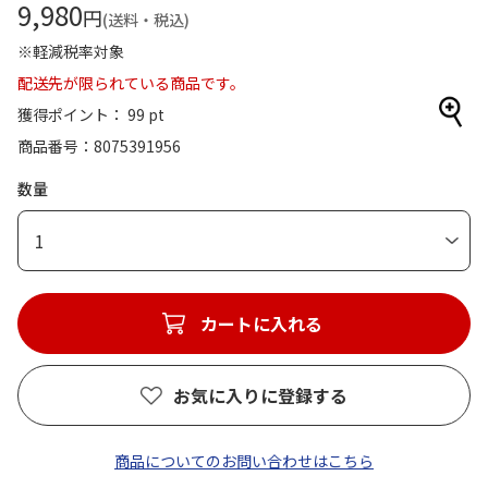
9,980
円
(送料・税込)
※軽減税率対象
配送先が限られている商品です。
獲得ポイント： 99 pt
商品番号
8075391956
数量
1
カートに入れる
お気に入りに登録する
商品についてのお問い合わせはこちら