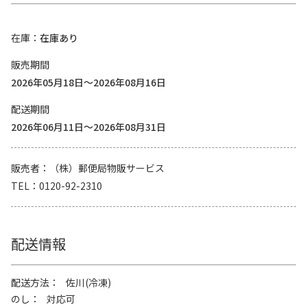
在庫
在庫あり
販売期間
2026年05月18日～2026年08月16日
配送期間
2026年06月11日～2026年08月31日
販売者
（株）郵便局物販サービス
TEL
0120-92-2310
配送情報
配送方法
佐川(冷凍)
のし
対応可