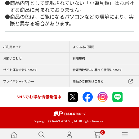
商品内容として記載されていない「小道具類」はお届け
する商品に含まれておりません。
商品の色は、ご覧になるパソコンなどの環境により、実
際と異なる場合があります。
ご利用ガイド
よくあるご質問
お問い合わせ
利用規約
サイト運営会社について
特定商取引法に基づく表記について
プライバシーポリシー
商品のご提案はこちら
SNSでお得な情報発信中
Copyright (C) JAPAN POST Co.,Ltd. All Rights Reserved.
0