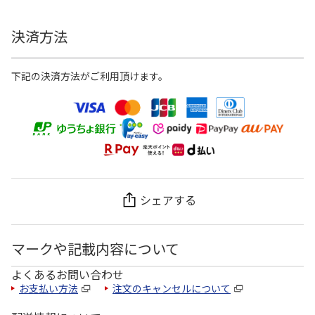
決済方法
下記の決済方法がご利用頂けます。
シェアする
マークや記載内容について
よくあるお問い合わせ
お支払い方法
注文のキャンセルについて