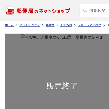
ホーム
ネットショップ
農産品
くだもの
フルーツ詰合わせ