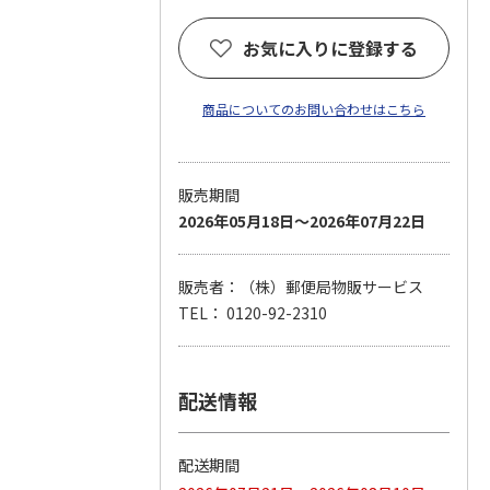
お気に入りに登録する
商品についてのお問い合わせはこちら
販売期間
2026年05月18日～2026年07月22日
販売者：（株）郵便局物販サービス
TEL： 0120-92-2310
配送情報
配送期間