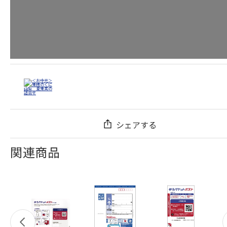
シェアする
関連商品