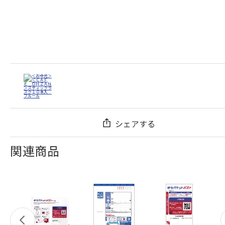
シェアする
関連商品