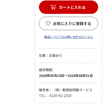
カートに入れる
お気に入りに登録する
商品についてのお問い合わせはこちら
在庫：在庫あり
販売期間
2026年05月18日～2026年08月31日
販売者：（株）郵便局物販サービス
TEL： 0120-92-2310