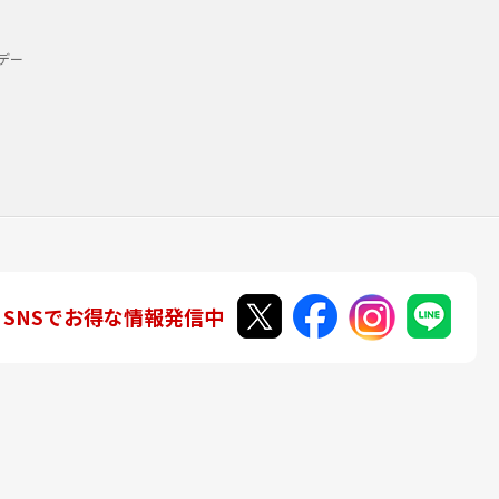
デー
SNSでお得な情報発信中