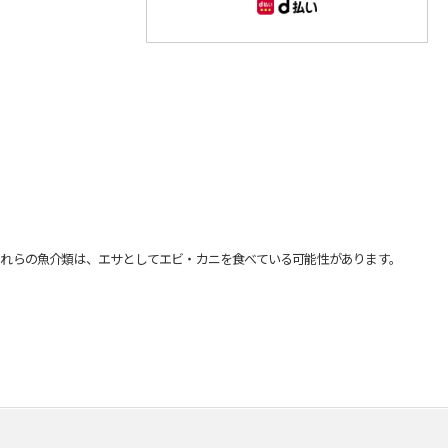
れらの魚介類は、エサとしてエビ・カニを食べている可能性があります。