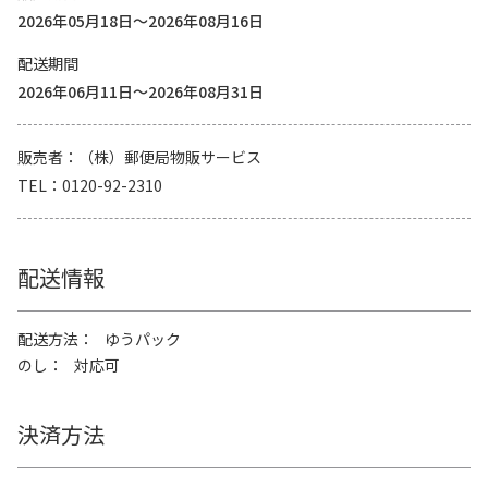
2026年05月18日～2026年08月16日
配送期間
2026年06月11日～2026年08月31日
販売者
（株）郵便局物販サービス
TEL
0120-92-2310
配送情報
配送方法
ゆうパック
のし
対応可
決済方法