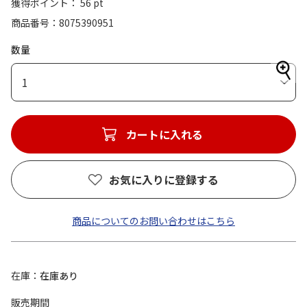
獲得ポイント： 56 pt
商品番号
8075390951
数量
1
カートに入れる
お気に入りに登録する
商品についてのお問い合わせはこちら
在庫
在庫あり
販売期間