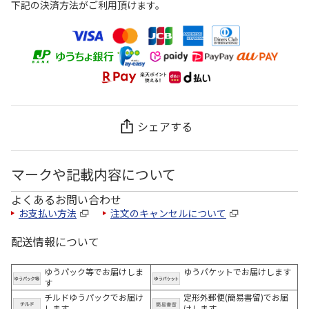
下記の決済方法がご利用頂けます。
シェアする
マークや記載内容について
よくあるお問い合わせ
お支払い方法
注文のキャンセルについて
配送情報について
ゆうパック等でお届けしま
ゆうパケットでお届けします
す
チルドゆうパックでお届け
定形外郵便(簡易書留)でお届
します
けします