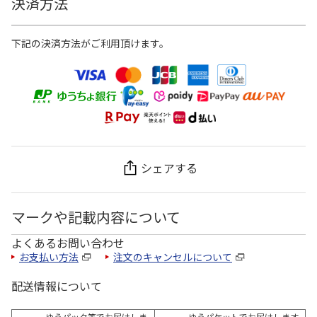
決済方法
下記の決済方法がご利用頂けます。
シェアする
マークや記載内容について
よくあるお問い合わせ
お支払い方法
注文のキャンセルについて
配送情報について
ゆうパック等でお届けしま
ゆうパケットでお届けします