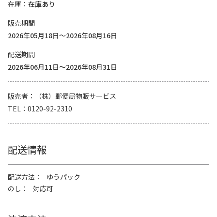
在庫
在庫あり
販売期間
2026年05月18日～2026年08月16日
配送期間
2026年06月11日～2026年08月31日
販売者
（株）郵便局物販サービス
TEL
0120-92-2310
配送情報
配送方法
ゆうパック
のし
対応可