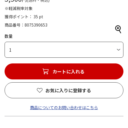
(送料・税込)
※軽減税率対象
獲得ポイント： 35 pt
商品番号
8075390653
数量
1
カートに入れる
お気に入りに登録する
商品についてのお問い合わせはこちら