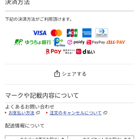
決済方法
下記の決済方法がご利用頂けます。
シェアする
マークや記載内容について
よくあるお問い合わせ
お支払い方法
注文のキャンセルについて
配送情報について
ゆうパック等でお届けしま
ゆうパケットでお届けします