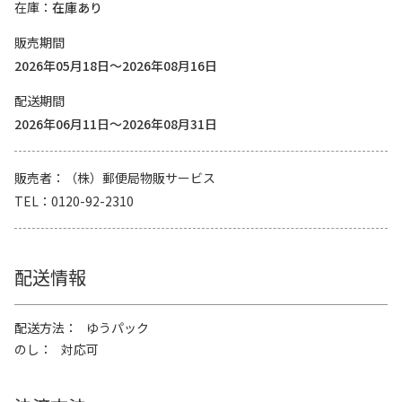
在庫
在庫あり
販売期間
2026年05月18日～2026年08月16日
配送期間
2026年06月11日～2026年08月31日
販売者
（株）郵便局物販サービス
TEL
0120-92-2310
配送情報
配送方法
ゆうパック
のし
対応可