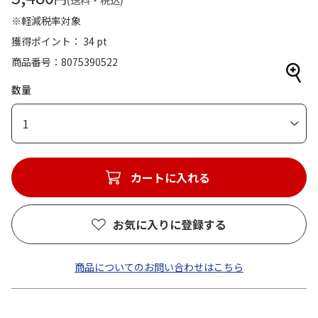
(送料・税込)
※軽減税率対象
獲得ポイント： 34 pt
商品番号
8075390522
数量
1
カートに入れる
お気に入りに登録する
商品についてのお問い合わせはこちら